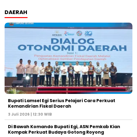
DAERAH
Bupati Lamsel Egi Serius Pelajari Cara Perkuat
Kemandirian Fiskal Daerah
3 Juli 2026 | 12:30 WIB
Di Bawah Komando Bupati Egi, ASN Pemkab Kian
Kompak Perkuat Budaya Gotong Royong