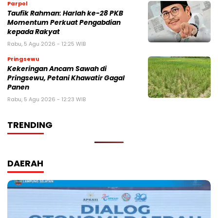
Parpol
Taufik Rahman: Harlah ke-28 PKB
Momentum Perkuat Pengabdian
kepada Rakyat
Rabu, 5 Agu 2026 - 12:25 WIB
Pringsewu
Kekeringan Ancam Sawah di
Pringsewu, Petani Khawatir Gagal
Panen
Rabu, 5 Agu 2026 - 12:23 WIB
TRENDING
DAERAH