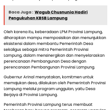
Baca Juga :
Wagub Chusnunia Hadiri
Pengukuhan KBSB Lampung
Oleh karena itu, keberadaan LPM Provinsi Lampung,
diharapkan mampu memposisikan dan menunjukkan
eksistensi dalam membantu Pemerintah Desa
sekaligus sebagai mitra Pemerintah Provinsi
Lampung, dalam mensinergikan dan menyelaraskan
perencanaan Pembangunan Desa dengan
perencanaan Pembangunan Provinsi Lampung.
Gubernur Arinal menyatakan, komitmen untuk
memajukan desa, dilakukan oleh Pemerintah Provinsi
Lampung melalui program unggulan, yaitu Desa
Berjaya di Provinsi Lampung.
Pemerintah Provinsi Lampung terus membuat