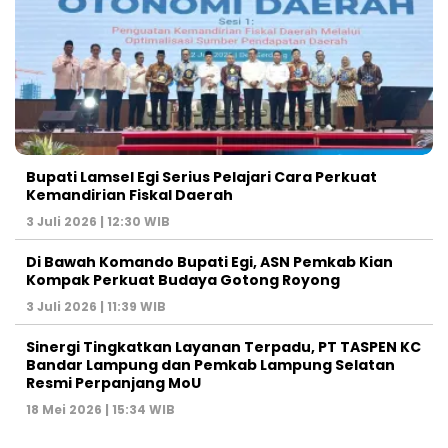
Bupati Lamsel Egi Serius Pelajari Cara Perkuat
Kemandirian Fiskal Daerah
3 Juli 2026 | 12:30 WIB
Di Bawah Komando Bupati Egi, ASN Pemkab Kian
Kompak Perkuat Budaya Gotong Royong
3 Juli 2026 | 11:39 WIB
Sinergi Tingkatkan Layanan Terpadu, PT TASPEN KC
Bandar Lampung dan Pemkab Lampung Selatan
Resmi Perpanjang MoU
18 Mei 2026 | 15:34 WIB