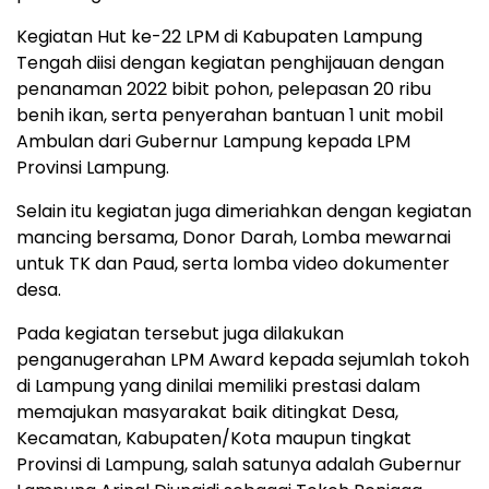
Kegiatan Hut ke-22 LPM di Kabupaten Lampung
Tengah diisi dengan kegiatan penghijauan dengan
penanaman 2022 bibit pohon, pelepasan 20 ribu
benih ikan, serta penyerahan bantuan 1 unit mobil
Ambulan dari Gubernur Lampung kepada LPM
Provinsi Lampung.
Selain itu kegiatan juga dimeriahkan dengan kegiatan
mancing bersama, Donor Darah, Lomba mewarnai
untuk TK dan Paud, serta lomba video dokumenter
desa.
Pada kegiatan tersebut juga dilakukan
penganugerahan LPM Award kepada sejumlah tokoh
di Lampung yang dinilai memiliki prestasi dalam
memajukan masyarakat baik ditingkat Desa,
Kecamatan, Kabupaten/Kota maupun tingkat
Provinsi di Lampung, salah satunya adalah Gubernur