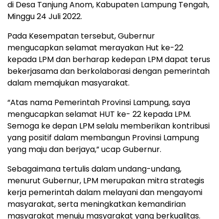
di Desa Tanjung Anom, Kabupaten Lampung Tengah,
Minggu 24 Juli 2022.
Pada Kesempatan tersebut, Gubernur
mengucapkan selamat merayakan Hut ke-22
kepada LPM dan berharap kedepan LPM dapat terus
bekerjasama dan berkolaborasi dengan pemerintah
dalam memajukan masyarakat.
“Atas nama Pemerintah Provinsi Lampung, saya
mengucapkan selamat HUT ke- 22 kepada LPM.
Semoga ke depan LPM selalu memberikan kontribusi
yang positif dalam membangun Provinsi Lampung
yang maju dan berjaya,” ucap Gubernur.
Sebagaimana tertulis dalam undang-undang,
menurut Gubernur, LPM merupakan mitra strategis
kerja pemerintah dalam melayani dan mengayomi
masyarakat, serta meningkatkan kemandirian
masyarakat menuju masyarakat yang berkualitas.