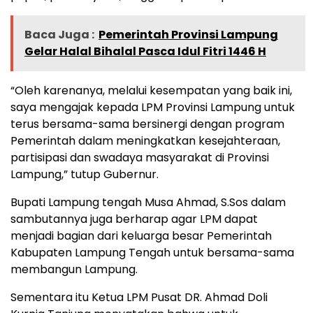
Baca Juga :
Pemerintah Provinsi Lampung
Gelar Halal Bihalal Pasca Idul Fitri 1446 H
“Oleh karenanya, melalui kesempatan yang baik ini,
saya mengajak kepada LPM Provinsi Lampung untuk
terus bersama-sama bersinergi dengan program
Pemerintah dalam meningkatkan kesejahteraan,
partisipasi dan swadaya masyarakat di Provinsi
Lampung,” tutup Gubernur.
Bupati Lampung tengah Musa Ahmad, S.Sos dalam
sambutannya juga berharap agar LPM dapat
menjadi bagian dari keluarga besar Pemerintah
Kabupaten Lampung Tengah untuk bersama-sama
membangun Lampung.
Sementara itu Ketua LPM Pusat DR. Ahmad Doli