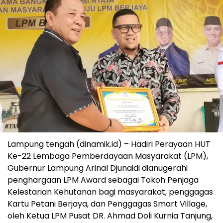
Lampung tengah (dinamik.id) – Hadiri Perayaan HUT
Ke-22 Lembaga Pemberdayaan Masyarakat (LPM),
Gubernur Lampung Arinal Djunaidi dianugerahi
penghargaan LPM Award sebagai Tokoh Penjaga
Kelestarian Kehutanan bagi masyarakat, penggagas
Kartu Petani Berjaya, dan Penggagas Smart Village,
oleh Ketua LPM Pusat DR. Ahmad Doli Kurnia Tanjung,