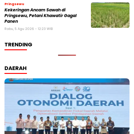
Pringsewu
Kekeringan Ancam Sawah di
Pringsewu, Petani Khawatir Gagal
Panen
Rabu, 5 Agu 2026 - 12:23 WIB
TRENDING
DAERAH