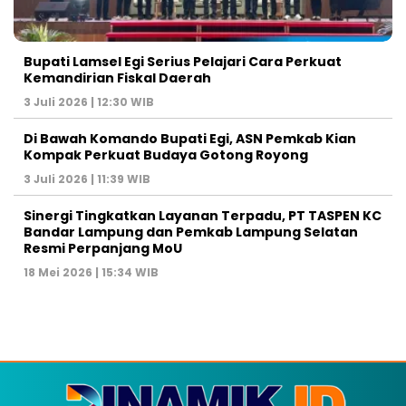
Bupati Lamsel Egi Serius Pelajari Cara Perkuat
Kemandirian Fiskal Daerah
3 Juli 2026 | 12:30 WIB
Di Bawah Komando Bupati Egi, ASN Pemkab Kian
Kompak Perkuat Budaya Gotong Royong
3 Juli 2026 | 11:39 WIB
Sinergi Tingkatkan Layanan Terpadu, PT TASPEN KC
Bandar Lampung dan Pemkab Lampung Selatan
Resmi Perpanjang MoU
18 Mei 2026 | 15:34 WIB