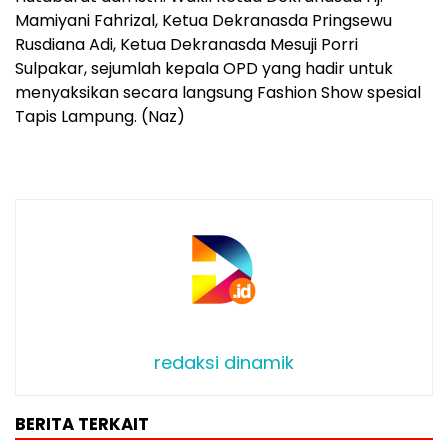
Mamiyani Fahrizal, Ketua Dekranasda Pringsewu
Rusdiana Adi, Ketua Dekranasda Mesuji Porri
Sulpakar, sejumlah kepala OPD yang hadir untuk
menyaksikan secara langsung Fashion Show spesial
Tapis Lampung. (Naz)
redaksi dinamik
BERITA TERKAIT