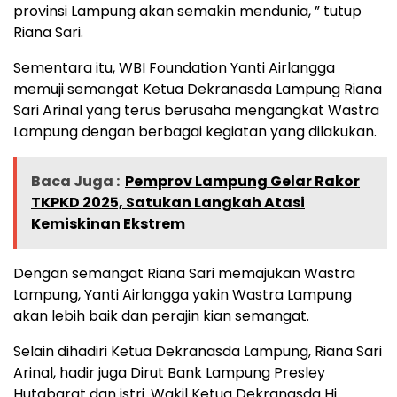
provinsi Lampung akan semakin mendunia, ” tutup
Riana Sari.
Sementara itu, WBI Foundation Yanti Airlangga
memuji semangat Ketua Dekranasda Lampung Riana
Sari Arinal yang terus berusaha mengangkat Wastra
Lampung dengan berbagai kegiatan yang dilakukan.
Baca Juga :
Pemprov Lampung Gelar Rakor
TKPKD 2025, Satukan Langkah Atasi
Kemiskinan Ekstrem
Dengan semangat Riana Sari memajukan Wastra
Lampung, Yanti Airlangga yakin Wastra Lampung
akan lebih baik dan perajin kian semangat.
Selain dihadiri Ketua Dekranasda Lampung, Riana Sari
Arinal, hadir juga Dirut Bank Lampung Presley
Hutabarat dan istri. Wakil Ketua Dekranasda Hj.