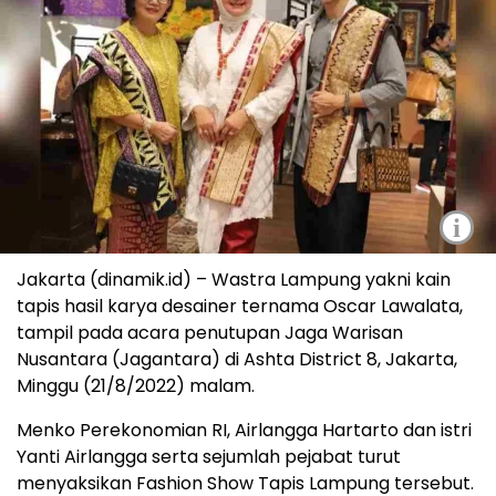
i
Jakarta (dinamik.id) – Wastra Lampung yakni kain
tapis hasil karya desainer ternama Oscar Lawalata,
tampil pada acara penutupan Jaga Warisan
Nusantara (Jagantara) di Ashta District 8, Jakarta,
Minggu (21/8/2022) malam.
Menko Perekonomian RI, Airlangga Hartarto dan istri
Yanti Airlangga serta sejumlah pejabat turut
menyaksikan Fashion Show Tapis Lampung tersebut.