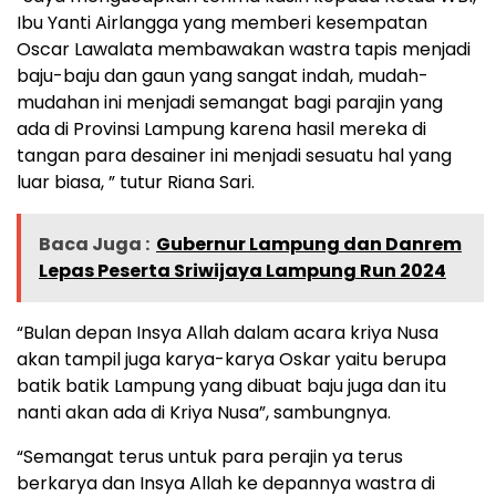
Ibu Yanti Airlangga yang memberi kesempatan
Oscar Lawalata membawakan wastra tapis menjadi
baju-baju dan gaun yang sangat indah, mudah-
mudahan ini menjadi semangat bagi parajin yang
ada di Provinsi Lampung karena hasil mereka di
tangan para desainer ini menjadi sesuatu hal yang
luar biasa, ” tutur Riana Sari.
Baca Juga :
Gubernur Lampung dan Danrem
Lepas Peserta Sriwijaya Lampung Run 2024
“Bulan depan Insya Allah dalam acara kriya Nusa
akan tampil juga karya-karya Oskar yaitu berupa
batik batik Lampung yang dibuat baju juga dan itu
nanti akan ada di Kriya Nusa”, sambungnya.
“Semangat terus untuk para perajin ya terus
berkarya dan Insya Allah ke depannya wastra di