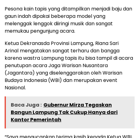
Pesona kain tapis yang ditampilkan menjadi baju dan
gaun indah dipakai beberapa model yang
melenggak lenggok diiringi musik dan sangat
memukau pengunjung acara.
Ketua Dekranasda Provinsi Lampung, Riana Sari
Arinal mengatakan sangat terharu dan bangga
karena wastra Lampung tapis itu bisa tampil di acara
penutupan acara Jaga Warisan Nusantara
(Jagantara) yang diselenggarakan oleh Warisan
Budaya Indonesia (WBI) dan merupakan event
Nasional.
Baca Juga :
Gubernur Mirza Tegaskan
Bangun Lampung Tak Cukup Hanya dari
Kantor Pemerintah
“Saya mengucapkan terima kasih kepada Ketua WBI,