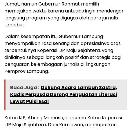
Jumat, namun Gubernur Rahmat memilih
memajukan waktu karena antusias ingin mendengar
langsung program yang digagas oleh para jurnalis
tersebut.
Dalam kesempatan itu, Gubernur Lampung
menyampaikan rasa senang dan apresiasinya atas
terbentuknya Koperasi IJP Maju Sejahtera, yang
dinilainya sebagai langkah positif dan strategis bagi
penguatan kelembagaan jurnalis di lingkungan
Pemprov Lampung.
Baca Juga :
Dukung Acara Lamban Sastra,
Kadis Perpusda Dorong Penguatan Literasi
Lewat Puisi Esai
Ketua IJP, Abung Mamasa, bersama Ketua Koperasi
IJP Maju Sejahtera, Deni Kurniawan, memaparkan