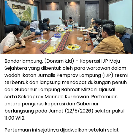
Bandarlampung, (Donamik.id) – Koperasi IJP Maju
Sejahtera yang dibentuk oleh para wartawan dalam
wadah Ikatan Jurnalis Pemprov Lampung (IJP) resmi
terbentuk dan langsung mendapat dukungan penuh
dari Gubernur Lampung Rahmat Mirzani Djausal
serta Sekdaprov Marindo Kurniawan. Pertemuan
antara pengurus koperasi dan Gubernur
berlangsung pada Jumat (22/5/2026) sekitar pukul
11.00 WIB.
Pertemuan ini sejatinya dijadwalkan setelah salat