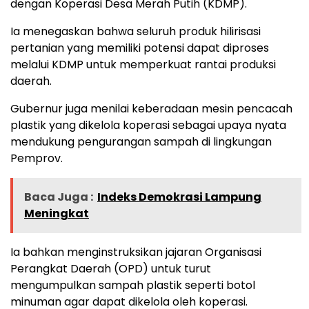
dengan Koperasi Desa Merah Putih (KDMP).
Ia menegaskan bahwa seluruh produk hilirisasi
pertanian yang memiliki potensi dapat diproses
melalui KDMP untuk memperkuat rantai produksi
daerah.
Gubernur juga menilai keberadaan mesin pencacah
plastik yang dikelola koperasi sebagai upaya nyata
mendukung pengurangan sampah di lingkungan
Pemprov.
Baca Juga :
Indeks Demokrasi Lampung
Meningkat
Ia bahkan menginstruksikan jajaran Organisasi
Perangkat Daerah (OPD) untuk turut
mengumpulkan sampah plastik seperti botol
minuman agar dapat dikelola oleh koperasi.