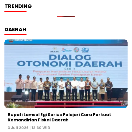
TRENDING
DAERAH
Bupati Lamsel Egi Serius Pelajari Cara Perkuat
Kemandirian Fiskal Daerah
3 Juli 2026 | 12:30 WIB