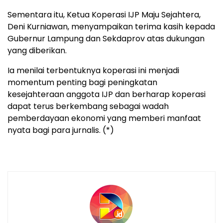
Sementara itu, Ketua Koperasi IJP Maju Sejahtera,
Deni Kurniawan, menyampaikan terima kasih kepada
Gubernur Lampung dan Sekdaprov atas dukungan
yang diberikan.
Ia menilai terbentuknya koperasi ini menjadi
momentum penting bagi peningkatan
kesejahteraan anggota IJP dan berharap koperasi
dapat terus berkembang sebagai wadah
pemberdayaan ekonomi yang memberi manfaat
nyata bagi para jurnalis. (*)