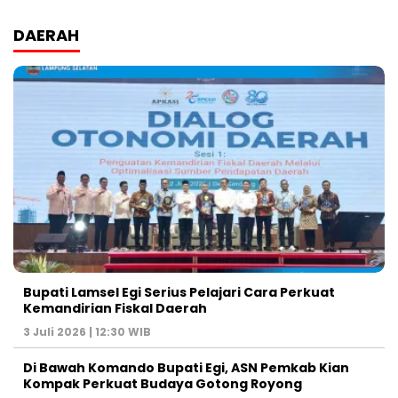
DAERAH
Bupati Lamsel Egi Serius Pelajari Cara Perkuat
Kemandirian Fiskal Daerah
3 Juli 2026 | 12:30 WIB
Di Bawah Komando Bupati Egi, ASN Pemkab Kian
Kompak Perkuat Budaya Gotong Royong