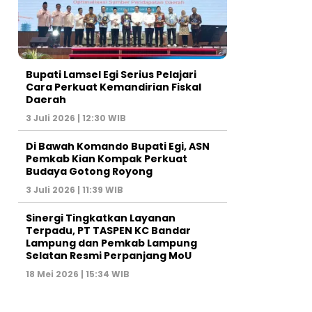
Bupati Lamsel Egi Serius Pelajari
Cara Perkuat Kemandirian Fiskal
Daerah
3 Juli 2026 | 12:30 WIB
Di Bawah Komando Bupati Egi, ASN
Pemkab Kian Kompak Perkuat
Budaya Gotong Royong
3 Juli 2026 | 11:39 WIB
Sinergi Tingkatkan Layanan
Terpadu, PT TASPEN KC Bandar
Lampung dan Pemkab Lampung
Selatan Resmi Perpanjang MoU
18 Mei 2026 | 15:34 WIB