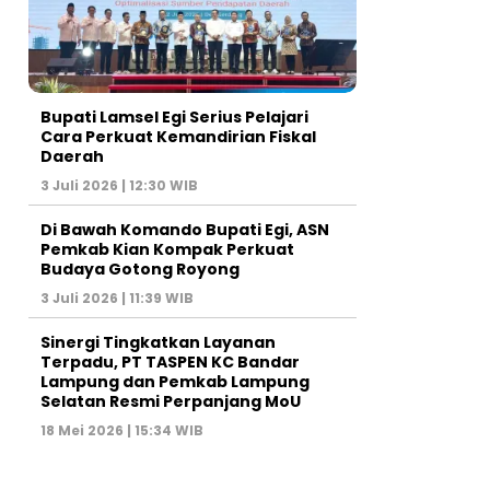
Bupati Lamsel Egi Serius Pelajari
Cara Perkuat Kemandirian Fiskal
Daerah
3 Juli 2026 | 12:30 WIB
Di Bawah Komando Bupati Egi, ASN
Pemkab Kian Kompak Perkuat
Budaya Gotong Royong
3 Juli 2026 | 11:39 WIB
Sinergi Tingkatkan Layanan
Terpadu, PT TASPEN KC Bandar
Lampung dan Pemkab Lampung
Selatan Resmi Perpanjang MoU
18 Mei 2026 | 15:34 WIB