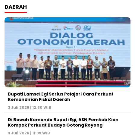
DAERAH
Bupati Lamsel Egi Serius Pelajari Cara Perkuat
Kemandirian Fiskal Daerah
3 Juli 2026 | 12:30 WIB
Di Bawah Komando Bupati Egi, ASN Pemkab Kian
Kompak Perkuat Budaya Gotong Royong
3 Juli 2026 | 11:39 WIB