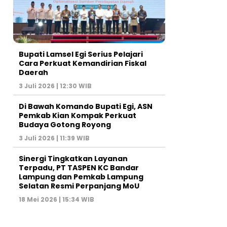
Bupati Lamsel Egi Serius Pelajari
Cara Perkuat Kemandirian Fiskal
Daerah
3 Juli 2026 | 12:30 WIB
Di Bawah Komando Bupati Egi, ASN
Pemkab Kian Kompak Perkuat
Budaya Gotong Royong
3 Juli 2026 | 11:39 WIB
Sinergi Tingkatkan Layanan
Terpadu, PT TASPEN KC Bandar
Lampung dan Pemkab Lampung
Selatan Resmi Perpanjang MoU
18 Mei 2026 | 15:34 WIB