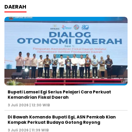
DAERAH
Bupati Lamsel Egi Serius Pelajari Cara Perkuat
Kemandirian Fiskal Daerah
3 Juli 2026 | 12:30 WIB
Di Bawah Komando Bupati Egi, ASN Pemkab Kian
Kompak Perkuat Budaya Gotong Royong
3 Juli 2026 | 11:39 WIB