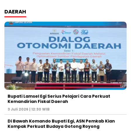
DAERAH
Bupati Lamsel Egi Serius Pelajari Cara Perkuat
Kemandirian Fiskal Daerah
3 Juli 2026 | 12:30 WIB
Di Bawah Komando Bupati Egi, ASN Pemkab Kian
Kompak Perkuat Budaya Gotong Royong