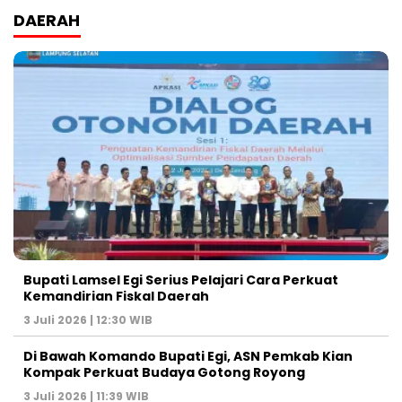
DAERAH
Bupati Lamsel Egi Serius Pelajari Cara Perkuat
Kemandirian Fiskal Daerah
3 Juli 2026 | 12:30 WIB
Di Bawah Komando Bupati Egi, ASN Pemkab Kian
Kompak Perkuat Budaya Gotong Royong
3 Juli 2026 | 11:39 WIB