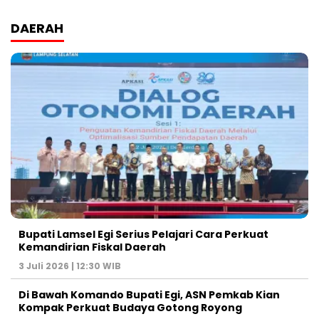
DAERAH
Bupati Lamsel Egi Serius Pelajari Cara Perkuat
Kemandirian Fiskal Daerah
3 Juli 2026 | 12:30 WIB
Di Bawah Komando Bupati Egi, ASN Pemkab Kian
Kompak Perkuat Budaya Gotong Royong