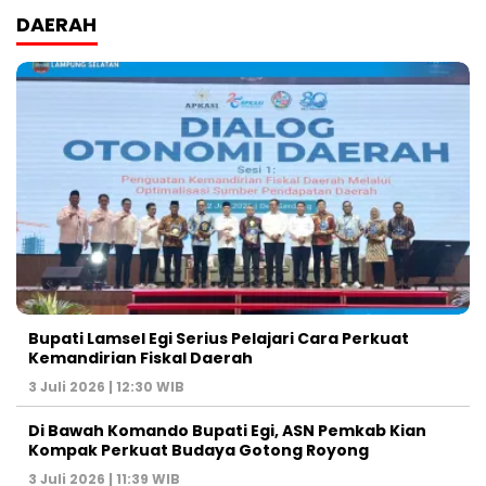
DAERAH
Bupati Lamsel Egi Serius Pelajari Cara Perkuat
Kemandirian Fiskal Daerah
3 Juli 2026 | 12:30 WIB
Di Bawah Komando Bupati Egi, ASN Pemkab Kian
Kompak Perkuat Budaya Gotong Royong
3 Juli 2026 | 11:39 WIB