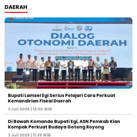
DAERAH
Bupati Lamsel Egi Serius Pelajari Cara Perkuat
Kemandirian Fiskal Daerah
3 Juli 2026 | 12:30 WIB
Di Bawah Komando Bupati Egi, ASN Pemkab Kian
Kompak Perkuat Budaya Gotong Royong
3 Juli 2026 | 11:39 WIB