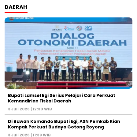
DAERAH
Bupati Lamsel Egi Serius Pelajari Cara Perkuat
Kemandirian Fiskal Daerah
3 Juli 2026 | 12:30 WIB
Di Bawah Komando Bupati Egi, ASN Pemkab Kian
Kompak Perkuat Budaya Gotong Royong
3 Juli 2026 | 11:39 WIB