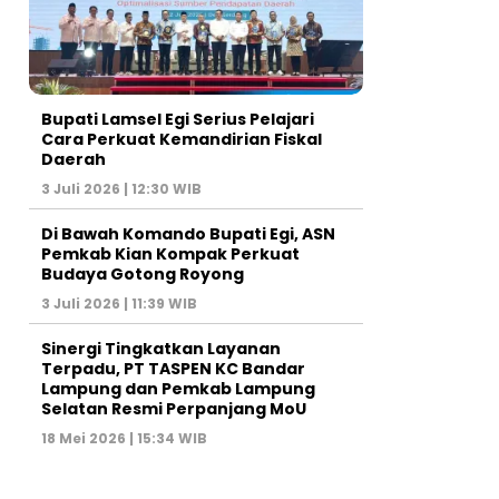
Bupati Lamsel Egi Serius Pelajari
Cara Perkuat Kemandirian Fiskal
Daerah
3 Juli 2026 | 12:30 WIB
Di Bawah Komando Bupati Egi, ASN
Pemkab Kian Kompak Perkuat
Budaya Gotong Royong
3 Juli 2026 | 11:39 WIB
Sinergi Tingkatkan Layanan
Terpadu, PT TASPEN KC Bandar
Lampung dan Pemkab Lampung
Selatan Resmi Perpanjang MoU
18 Mei 2026 | 15:34 WIB