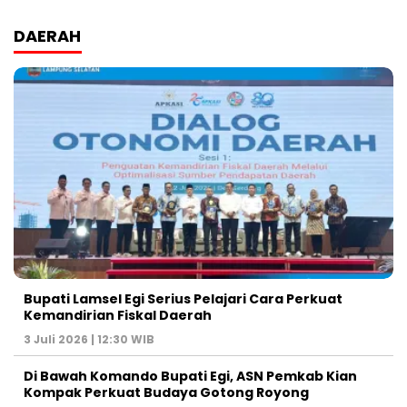
DAERAH
Bupati Lamsel Egi Serius Pelajari Cara Perkuat
Kemandirian Fiskal Daerah
3 Juli 2026 | 12:30 WIB
Di Bawah Komando Bupati Egi, ASN Pemkab Kian
Kompak Perkuat Budaya Gotong Royong