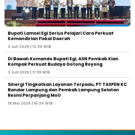
Bupati Lamsel Egi Serius Pelajari Cara Perkuat
Kemandirian Fiskal Daerah
3 Juli 2026 | 12:30 WIB
Di Bawah Komando Bupati Egi, ASN Pemkab Kian
Kompak Perkuat Budaya Gotong Royong
3 Juli 2026 | 11:39 WIB
Sinergi Tingkatkan Layanan Terpadu, PT TASPEN KC
Bandar Lampung dan Pemkab Lampung Selatan
Resmi Perpanjang MoU
18 Mei 2026 | 15:34 WIB