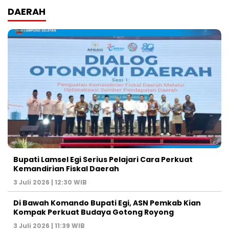
DAERAH
Bupati Lamsel Egi Serius Pelajari Cara Perkuat
Kemandirian Fiskal Daerah
3 Juli 2026 | 12:30 WIB
Di Bawah Komando Bupati Egi, ASN Pemkab Kian
Kompak Perkuat Budaya Gotong Royong
3 Juli 2026 | 11:39 WIB