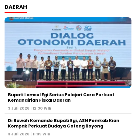
DAERAH
Bupati Lamsel Egi Serius Pelajari Cara Perkuat
Kemandirian Fiskal Daerah
3 Juli 2026 | 12:30 WIB
Di Bawah Komando Bupati Egi, ASN Pemkab Kian
Kompak Perkuat Budaya Gotong Royong
3 Juli 2026 | 11:39 WIB