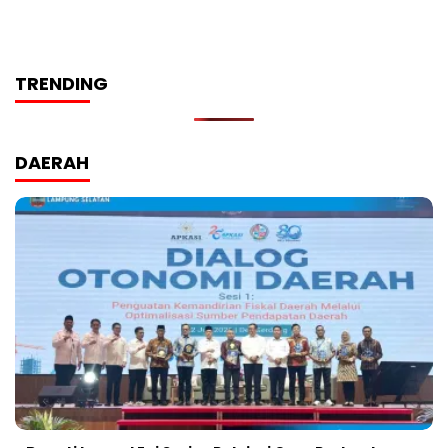
TRENDING
DAERAH