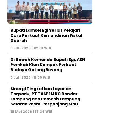
Bupati Lamsel Egi Serius Pelajari
Cara Perkuat Kemandirian Fiskal
Daerah
3 Juli 2026 | 12:30 WIB
Di Bawah Komando Bupati Egi, ASN
Pemkab Kian Kompak Perkuat
Budaya Gotong Royong
3 Juli 2026 | 11:39 WIB
Sinergi Tingkatkan Layanan
Terpadu, PT TASPEN KC Bandar
Lampung dan Pemkab Lampung
Selatan Resmi Perpanjang MoU
18 Mei 2026 | 15:34 WIB