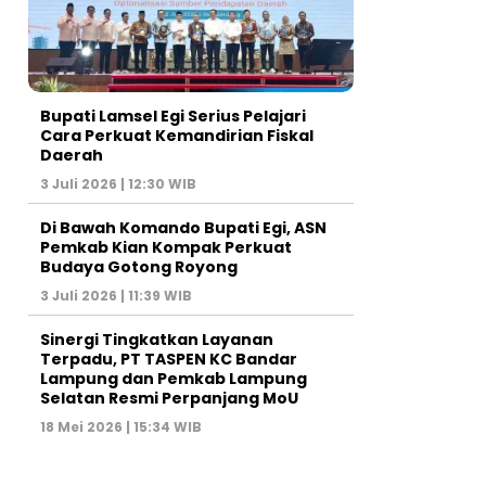
Bupati Lamsel Egi Serius Pelajari
Cara Perkuat Kemandirian Fiskal
Daerah
3 Juli 2026 | 12:30 WIB
Di Bawah Komando Bupati Egi, ASN
Pemkab Kian Kompak Perkuat
Budaya Gotong Royong
3 Juli 2026 | 11:39 WIB
Sinergi Tingkatkan Layanan
Terpadu, PT TASPEN KC Bandar
Lampung dan Pemkab Lampung
Selatan Resmi Perpanjang MoU
18 Mei 2026 | 15:34 WIB