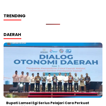
TRENDING
DAERAH
Bupati Lamsel Egi Serius Pelajari Cara Perkuat