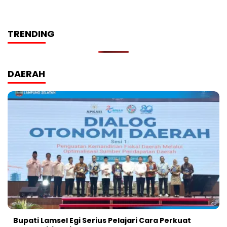
TRENDING
DAERAH
Bupati Lamsel Egi Serius Pelajari Cara Perkuat