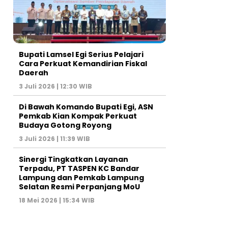
Bupati Lamsel Egi Serius Pelajari
Cara Perkuat Kemandirian Fiskal
Daerah
3 Juli 2026 | 12:30 WIB
Di Bawah Komando Bupati Egi, ASN
Pemkab Kian Kompak Perkuat
Budaya Gotong Royong
3 Juli 2026 | 11:39 WIB
Sinergi Tingkatkan Layanan
Terpadu, PT TASPEN KC Bandar
Lampung dan Pemkab Lampung
Selatan Resmi Perpanjang MoU
18 Mei 2026 | 15:34 WIB