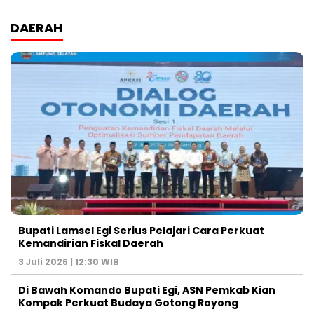
DAERAH
Bupati Lamsel Egi Serius Pelajari Cara Perkuat
Kemandirian Fiskal Daerah
3 Juli 2026 | 12:30 WIB
Di Bawah Komando Bupati Egi, ASN Pemkab Kian
Kompak Perkuat Budaya Gotong Royong