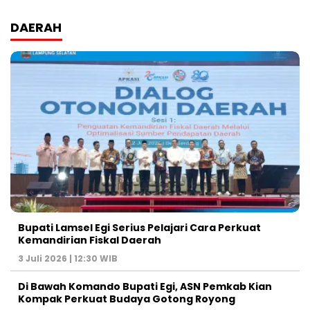
DAERAH
Bupati Lamsel Egi Serius Pelajari Cara Perkuat
Kemandirian Fiskal Daerah
3 Juli 2026 | 12:30 WIB
Di Bawah Komando Bupati Egi, ASN Pemkab Kian
Kompak Perkuat Budaya Gotong Royong