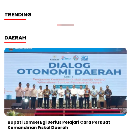
TRENDING
DAERAH
Bupati Lamsel Egi Serius Pelajari Cara Perkuat
Kemandirian Fiskal Daerah