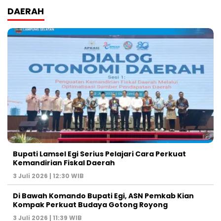
DAERAH
Bupati Lamsel Egi Serius Pelajari Cara Perkuat
Kemandirian Fiskal Daerah
3 Juli 2026 | 12:30 WIB
Di Bawah Komando Bupati Egi, ASN Pemkab Kian
Kompak Perkuat Budaya Gotong Royong
3 Juli 2026 | 11:39 WIB