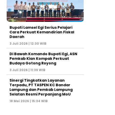
Bupati Lamsel Egi Serius Pelajari
Cara Perkuat Kemandirian Fiskal
Daerah
3 Juli 2026 | 12:30 WIB
Di Bawah Komando Bupati Egi, ASN
Pemkab Kian Kompak Perkuat
Budaya Gotong Royong
3 Juli 2026 | 11:39 WIB
Sinergi Tingkatkan Layanan
Terpadu, PT TASPEN KC Bandar
Lampung dan Pemkab Lampung
Selatan Resmi Perpanjang MoU
18 Mei 2026 | 15:34 WIB