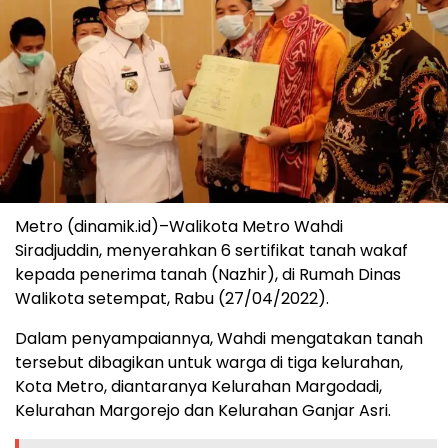
Metro (dinamik.id)–Walikota Metro Wahdi
Siradjuddin, menyerahkan 6 sertifikat tanah wakaf
kepada penerima tanah (Nazhir), di Rumah Dinas
Walikota setempat, Rabu (27/04/2022).
Dalam penyampaiannya, Wahdi mengatakan tanah
tersebut dibagikan untuk warga di tiga kelurahan,
Kota Metro, diantaranya Kelurahan Margodadi,
Kelurahan Margorejo dan Kelurahan Ganjar Asri.