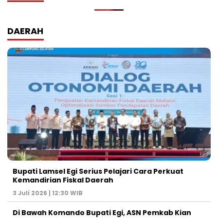
DAERAH
Bupati Lamsel Egi Serius Pelajari Cara Perkuat
Kemandirian Fiskal Daerah
3 Juli 2026 | 12:30 WIB
Di Bawah Komando Bupati Egi, ASN Pemkab Kian