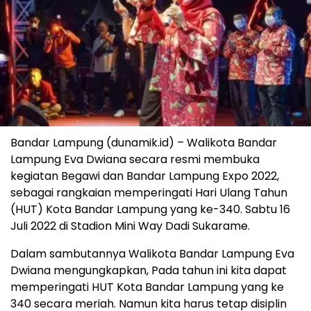
Bandar Lampung (dunamik.id) – Walikota Bandar
Lampung Eva Dwiana secara resmi membuka
kegiatan Begawi dan Bandar Lampung Expo 2022,
sebagai rangkaian memperingati Hari Ulang Tahun
(HUT) Kota Bandar Lampung yang ke-340. Sabtu 16
Juli 2022 di Stadion Mini Way Dadi Sukarame.
Dalam sambutannya Walikota Bandar Lampung Eva
Dwiana mengungkapkan, Pada tahun ini kita dapat
memperingati HUT Kota Bandar Lampung yang ke
340 secara meriah. Namun kita harus tetap disiplin