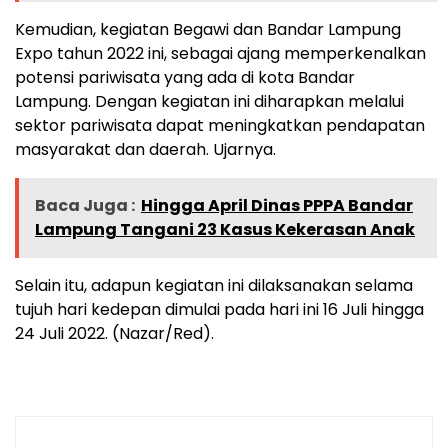
Kemudian, kegiatan Begawi dan Bandar Lampung
Expo tahun 2022 ini, sebagai ajang memperkenalkan
potensi pariwisata yang ada di kota Bandar
Lampung. Dengan kegiatan ini diharapkan melalui
sektor pariwisata dapat meningkatkan pendapatan
masyarakat dan daerah. Ujarnya.
Baca Juga :
Hingga April Dinas PPPA Bandar
Lampung Tangani 23 Kasus Kekerasan Anak
Selain itu, adapun kegiatan ini dilaksanakan selama
tujuh hari kedepan dimulai pada hari ini 16 Juli hingga
24 Juli 2022. (Nazar/Red).