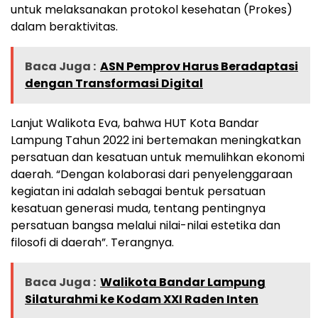
untuk melaksanakan protokol kesehatan (Prokes)
dalam beraktivitas.
Baca Juga :
ASN Pemprov Harus Beradaptasi
dengan Transformasi Digital
Lanjut Walikota Eva, bahwa HUT Kota Bandar
Lampung Tahun 2022 ini bertemakan meningkatkan
persatuan dan kesatuan untuk memulihkan ekonomi
daerah. “Dengan kolaborasi dari penyelenggaraan
kegiatan ini adalah sebagai bentuk persatuan
kesatuan generasi muda, tentang pentingnya
persatuan bangsa melalui nilai-nilai estetika dan
filosofi di daerah”. Terangnya.
Baca Juga :
Walikota Bandar Lampung
Silaturahmi ke Kodam XXI Raden Inten