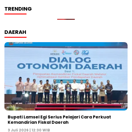
TRENDING
DAERAH
Bupati Lamsel Egi Serius Pelajari Cara Perkuat
Kemandirian Fiskal Daerah
3 Juli 2026 | 12:30 WIB