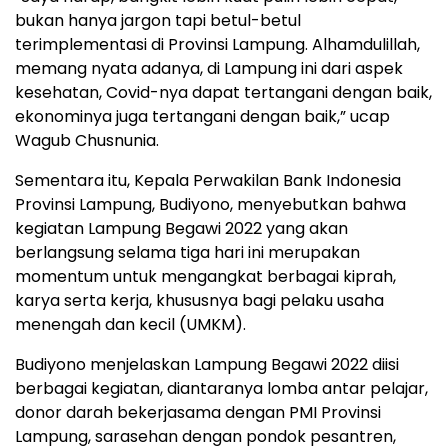
bukan hanya jargon tapi betul-betul
terimplementasi di Provinsi Lampung. Alhamdulillah,
memang nyata adanya, di Lampung ini dari aspek
kesehatan, Covid-nya dapat tertangani dengan baik,
ekonominya juga tertangani dengan baik,” ucap
Wagub Chusnunia.
Sementara itu, Kepala Perwakilan Bank Indonesia
Provinsi Lampung, Budiyono, menyebutkan bahwa
kegiatan Lampung Begawi 2022 yang akan
berlangsung selama tiga hari ini merupakan
momentum untuk mengangkat berbagai kiprah,
karya serta kerja, khususnya bagi pelaku usaha
menengah dan kecil (UMKM).
Budiyono menjelaskan Lampung Begawi 2022 diisi
berbagai kegiatan, diantaranya lomba antar pelajar,
donor darah bekerjasama dengan PMI Provinsi
Lampung, sarasehan dengan pondok pesantren,