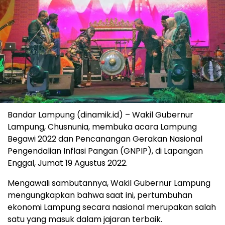
Bandar Lampung (dinamik.id) – Wakil Gubernur
Lampung, Chusnunia, membuka acara Lampung
Begawi 2022 dan Pencanangan Gerakan Nasional
Pengendalian Inflasi Pangan (GNPIP), di Lapangan
Enggal, Jumat 19 Agustus 2022.
Mengawali sambutannya, Wakil Gubernur Lampung
mengungkapkan bahwa saat ini, pertumbuhan
ekonomi Lampung secara nasional merupakan salah
satu yang masuk dalam jajaran terbaik.