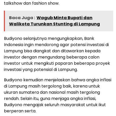
talkshow dan fashion show.
Baca Juga :
Wagub Minta Bupati dan
Walikota Turunkan Stunting di Lampung
Budiyono selanjutnya mengungkapkan, Bank
Indonesia ingin mendorong agar potensi investasi di
Lampung bisa diangkat dan ditawarkan kepada
investor dengan mengundang beberapa calon
investor untuk mengikuti paparan beberapa proyek
investasi yang potensial di Lampung.
Budiyono kemudian menjelaskan bahwa angka inflasi
di Lampung masih tergolong baik, karena untuk
ukuran sumatera dan nasional masih tergolong
rendah. Selain itu, guna menjaga angka inflasi,
Budiyono mengajak seluruh masyarakat untuk ikut
berperan serta.