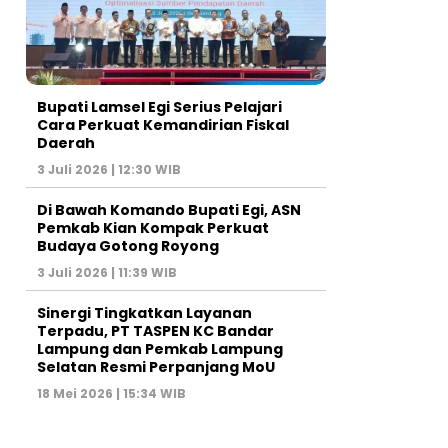
Bupati Lamsel Egi Serius Pelajari
Cara Perkuat Kemandirian Fiskal
Daerah
3 Juli 2026 | 12:30 WIB
Di Bawah Komando Bupati Egi, ASN
Pemkab Kian Kompak Perkuat
Budaya Gotong Royong
3 Juli 2026 | 11:39 WIB
Sinergi Tingkatkan Layanan
Terpadu, PT TASPEN KC Bandar
Lampung dan Pemkab Lampung
Selatan Resmi Perpanjang MoU
18 Mei 2026 | 15:34 WIB