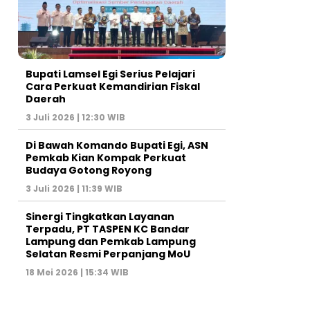
Bupati Lamsel Egi Serius Pelajari
Cara Perkuat Kemandirian Fiskal
Daerah
3 Juli 2026 | 12:30 WIB
Di Bawah Komando Bupati Egi, ASN
Pemkab Kian Kompak Perkuat
Budaya Gotong Royong
3 Juli 2026 | 11:39 WIB
Sinergi Tingkatkan Layanan
Terpadu, PT TASPEN KC Bandar
Lampung dan Pemkab Lampung
Selatan Resmi Perpanjang MoU
18 Mei 2026 | 15:34 WIB