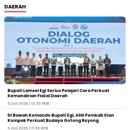
DAERAH
Bupati Lamsel Egi Serius Pelajari Cara Perkuat
Kemandirian Fiskal Daerah
3 Juli 2026 | 12:30 WIB
Di Bawah Komando Bupati Egi, ASN Pemkab Kian
Kompak Perkuat Budaya Gotong Royong
3 Juli 2026 | 11:39 WIB