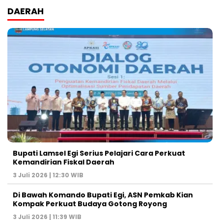
DAERAH
Bupati Lamsel Egi Serius Pelajari Cara Perkuat
Kemandirian Fiskal Daerah
3 Juli 2026 | 12:30 WIB
Di Bawah Komando Bupati Egi, ASN Pemkab Kian
Kompak Perkuat Budaya Gotong Royong
3 Juli 2026 | 11:39 WIB