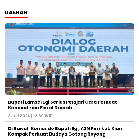
DAERAH
Bupati Lamsel Egi Serius Pelajari Cara Perkuat
Kemandirian Fiskal Daerah
3 Juli 2026 | 12:30 WIB
Di Bawah Komando Bupati Egi, ASN Pemkab Kian
Kompak Perkuat Budaya Gotong Royong