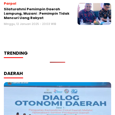
Parpol
Silaturahmi Pemimpin Daerah
Lampung, Muzani : Pemimpin Tidak
Mencuri Uang Rakyat
Minggu, 12 Januari 2025 - 23:03 WIB
TRENDING
DAERAH