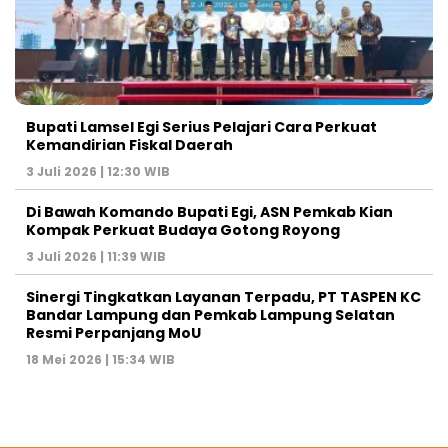
Bupati Lamsel Egi Serius Pelajari Cara Perkuat
Kemandirian Fiskal Daerah
3 Juli 2026 | 12:30 WIB
Di Bawah Komando Bupati Egi, ASN Pemkab Kian
Kompak Perkuat Budaya Gotong Royong
3 Juli 2026 | 11:39 WIB
Sinergi Tingkatkan Layanan Terpadu, PT TASPEN KC
Bandar Lampung dan Pemkab Lampung Selatan
Resmi Perpanjang MoU
18 Mei 2026 | 15:34 WIB