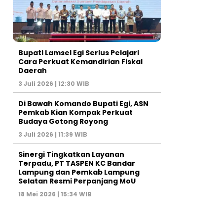
Bupati Lamsel Egi Serius Pelajari
Cara Perkuat Kemandirian Fiskal
Daerah
3 Juli 2026 | 12:30 WIB
Di Bawah Komando Bupati Egi, ASN
Pemkab Kian Kompak Perkuat
Budaya Gotong Royong
3 Juli 2026 | 11:39 WIB
Sinergi Tingkatkan Layanan
Terpadu, PT TASPEN KC Bandar
Lampung dan Pemkab Lampung
Selatan Resmi Perpanjang MoU
18 Mei 2026 | 15:34 WIB