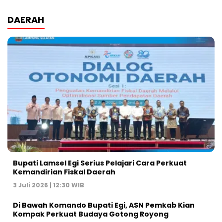
DAERAH
Bupati Lamsel Egi Serius Pelajari Cara Perkuat
Kemandirian Fiskal Daerah
3 Juli 2026 | 12:30 WIB
Di Bawah Komando Bupati Egi, ASN Pemkab Kian
Kompak Perkuat Budaya Gotong Royong