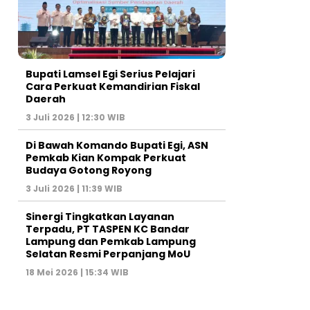
Bupati Lamsel Egi Serius Pelajari
Cara Perkuat Kemandirian Fiskal
Daerah
3 Juli 2026 | 12:30 WIB
Di Bawah Komando Bupati Egi, ASN
Pemkab Kian Kompak Perkuat
Budaya Gotong Royong
3 Juli 2026 | 11:39 WIB
Sinergi Tingkatkan Layanan
Terpadu, PT TASPEN KC Bandar
Lampung dan Pemkab Lampung
Selatan Resmi Perpanjang MoU
18 Mei 2026 | 15:34 WIB