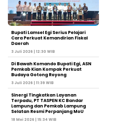
Bupati Lamsel Egi Serius Pelajari
Cara Perkuat Kemandirian Fiskal
Daerah
3 Juli 2026 | 12:30 WIB
Di Bawah Komando Bupati Egi, ASN
Pemkab Kian Kompak Perkuat
Budaya Gotong Royong
3 Juli 2026 | 11:39 WIB
Sinergi Tingkatkan Layanan
Terpadu, PT TASPEN KC Bandar
Lampung dan Pemkab Lampung
Selatan Resmi Perpanjang MoU
18 Mei 2026 | 15:34 WIB