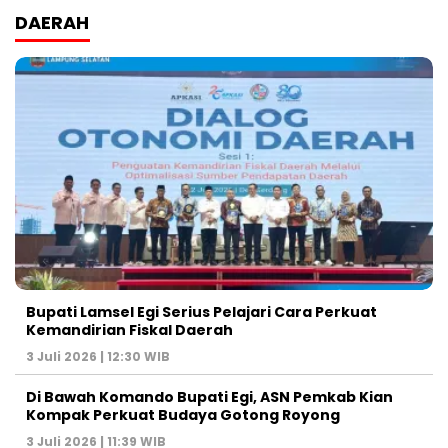
DAERAH
Bupati Lamsel Egi Serius Pelajari Cara Perkuat
Kemandirian Fiskal Daerah
3 Juli 2026 | 12:30 WIB
Di Bawah Komando Bupati Egi, ASN Pemkab Kian
Kompak Perkuat Budaya Gotong Royong
3 Juli 2026 | 11:39 WIB