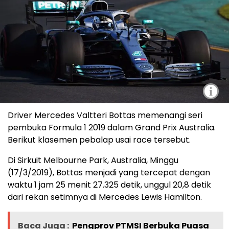
i
Driver Mercedes Valtteri Bottas memenangi seri
pembuka Formula 1 2019 dalam Grand Prix Australia.
Berikut klasemen pebalap usai race tersebut.
Di Sirkuit Melbourne Park, Australia, Minggu
(17/3/2019), Bottas menjadi yang tercepat dengan
waktu 1 jam 25 menit 27.325 detik, unggul 20,8 detik
dari rekan setimnya di Mercedes Lewis Hamilton.
Baca Juga :
Pengprov PTMSI Berbuka Puasa