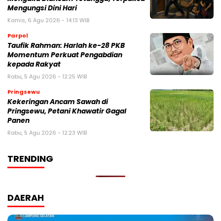
Mengungsi Dini Hari
Kamis, 6 Agu 2026 - 14:13 WIB
Parpol
Taufik Rahman: Harlah ke-28 PKB
Momentum Perkuat Pengabdian
kepada Rakyat
Rabu, 5 Agu 2026 - 12:25 WIB
Pringsewu
Kekeringan Ancam Sawah di
Pringsewu, Petani Khawatir Gagal
Panen
Rabu, 5 Agu 2026 - 12:23 WIB
TRENDING
DAERAH