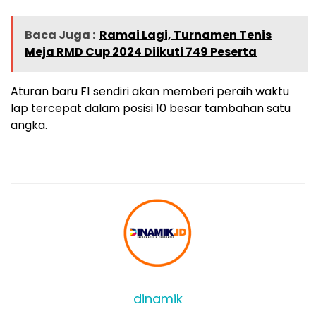
Baca Juga :
Ramai Lagi, Turnamen Tenis
Meja RMD Cup 2024 Diikuti 749 Peserta
Aturan baru F1 sendiri akan memberi peraih waktu
lap tercepat dalam posisi 10 besar tambahan satu
angka.
dinamik