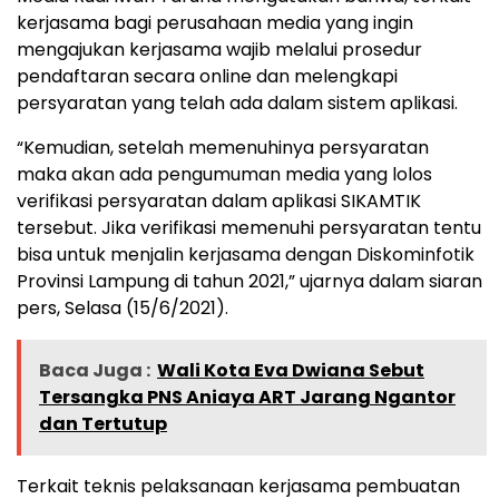
kerjasama bagi perusahaan media yang ingin
mengajukan kerjasama wajib melalui prosedur
pendaftaran secara online dan melengkapi
persyaratan yang telah ada dalam sistem aplikasi.
“Kemudian, setelah memenuhinya persyaratan
maka akan ada pengumuman media yang lolos
verifikasi persyaratan dalam aplikasi SIKAMTIK
tersebut. Jika verifikasi memenuhi persyaratan tentu
bisa untuk menjalin kerjasama dengan Diskominfotik
Provinsi Lampung di tahun 2021,” ujarnya dalam siaran
pers, Selasa (15/6/2021).
Baca Juga :
Wali Kota Eva Dwiana Sebut
Tersangka PNS Aniaya ART Jarang Ngantor
dan Tertutup
Terkait teknis pelaksanaan kerjasama pembuatan