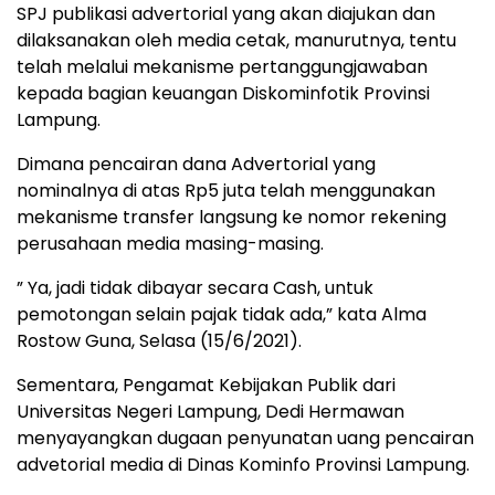
SPJ publikasi advertorial yang akan diajukan dan
dilaksanakan oleh media cetak, manurutnya, tentu
telah melalui mekanisme pertanggungjawaban
kepada bagian keuangan Diskominfotik Provinsi
Lampung.
Dimana pencairan dana Advertorial yang
nominalnya di atas Rp5 juta telah menggunakan
mekanisme transfer langsung ke nomor rekening
perusahaan media masing-masing.
” Ya, jadi tidak dibayar secara Cash, untuk
pemotongan selain pajak tidak ada,” kata Alma
Rostow Guna, Selasa (15/6/2021).
Sementara, Pengamat Kebijakan Publik dari
Universitas Negeri Lampung, Dedi Hermawan
menyayangkan dugaan penyunatan uang pencairan
advetorial media di Dinas Kominfo Provinsi Lampung.