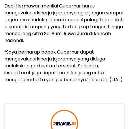
Dedi Hermawan menilai Gubernur harus
mengevaluasi kinerja jajarannya agar jangan sampai
terjerumus tindak pidana korupsi. Apalagi, tak sedikit
pejabat di Lampung yang tertangkap tangan hingga
mencoreng citra Sai Bumi Ruwa Jurai di kancah
nasional.
“Saya berharap bapak Gubernur dapat
mengevaluasi kinerja jajarannya yang diduga
melakukan perbuatan tersebut. Selain itu,
inspektorat juga dapat turun langsung untuk
mengetahui fakta yang sebenarnya,” jelas dia. (IJAL)