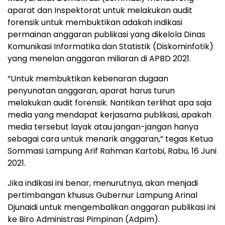
aparat dan Inspektorat untuk melakukan audit
forensik untuk membuktikan adakah indikasi
permainan anggaran publikasi yang dikelola Dinas
Komunikasi Informatika dan Statistik (Diskominfotik)
yang menelan anggaran miliaran di APBD 2021.
“Untuk membuktikan kebenaran dugaan
penyunatan anggaran, aparat harus turun
melakukan audit forensik. Nantikan terlihat apa saja
media yang mendapat kerjasama publikasi, apakah
media tersebut layak atau jangan-jangan hanya
sebagai cara untuk menarik anggaran,” tegas Ketua
Sommasi Lampung Arif Rahman Kartobi, Rabu, 16 Juni
2021.
Jika indikasi ini benar, menurutnya, akan menjadi
pertimbangan khusus Gubernur Lampung Arinal
Djunaidi untuk mengembalikan anggaran publikasi ini
ke Biro Administrasi Pimpinan (Adpim).