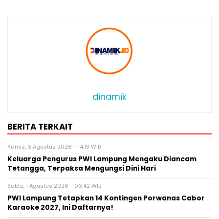
dinamik
BERITA TERKAIT
Kamis, 6 Agustus 2026 - 14:13 WIB
Keluarga Pengurus PWI Lampung Mengaku Diancam
Tetangga, Terpaksa Mengungsi Dini Hari
Sabtu, 1 Agustus 2026 - 06:42 WIB
PWI Lampung Tetapkan 14 Kontingen Porwanas Cabor
Karaoke 2027, Ini Daftarnya!