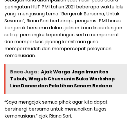
peringatan HUT PMI tahun 2021 beberapa waktu lalu
yang mengusung tema “Bergerak Bersama, Untuk
Sesama”, Riana Sari berharap, pengurus PMI harus
bergerak bersama dalam jalinan koordinasi dengan
setiap pemangku kepentingan serta mempererat
dan memperluas jejaring kemitraan guna
mempermudah dan mempercepat pelayanan
kemanusiaan.
Baca Juga :
Ajak Warga Jaga Imunitas
Tubuh, Wagub Chusnunia Buka Workshop
Line Dance dan Pelatihan Senam Bedana
“Saya mengajak semua pihak agar kita dapat
bersinergi bersama untuk menunaikan tugas
kemanusiaan,” ajak Riana Sari.