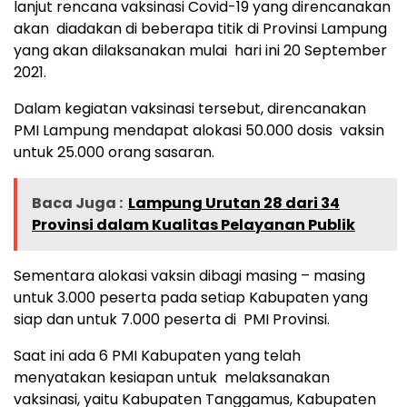
lanjut rencana vaksinasi Covid-19 yang direncanakan
akan diadakan di beberapa titik di Provinsi Lampung
yang akan dilaksanakan mulai hari ini 20 September
2021.
Dalam kegiatan vaksinasi tersebut, direncanakan
PMI Lampung mendapat alokasi 50.000 dosis vaksin
untuk 25.000 orang sasaran.
Baca Juga :
Lampung Urutan 28 dari 34
Provinsi dalam Kualitas Pelayanan Publik
Sementara alokasi vaksin dibagi masing – masing
untuk 3.000 peserta pada setiap Kabupaten yang
siap dan untuk 7.000 peserta di PMI Provinsi.
Saat ini ada 6 PMI Kabupaten yang telah
menyatakan kesiapan untuk melaksanakan
vaksinasi, yaitu Kabupaten Tanggamus, Kabupaten