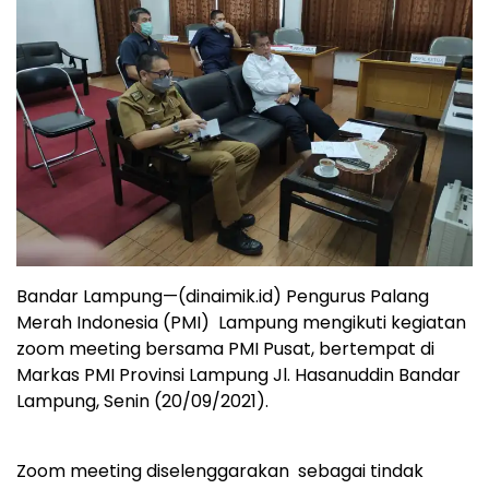
Bandar Lampung—(dinaimik.id) Pengurus Palang
Merah Indonesia (PMI) Lampung mengikuti kegiatan
zoom meeting bersama PMI Pusat, bertempat di
Markas PMI Provinsi Lampung Jl. Hasanuddin Bandar
Lampung, Senin (20/09/2021).
Zoom meeting diselenggarakan sebagai tindak