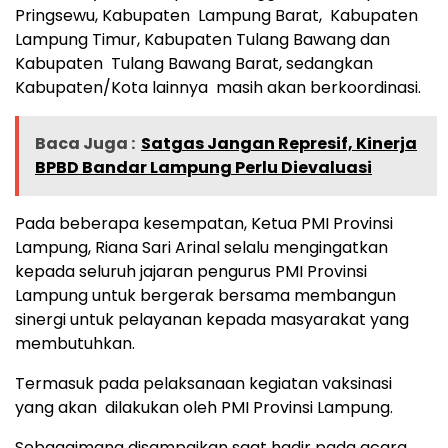
Pringsewu, Kabupaten Lampung Barat, Kabupaten
Lampung Timur, Kabupaten Tulang Bawang dan
Kabupaten Tulang Bawang Barat, sedangkan
Kabupaten/Kota lainnya masih akan berkoordinasi.
Baca Juga :
Satgas Jangan Represif, Kinerja
BPBD Bandar Lampung Perlu Dievaluasi
Pada beberapa kesempatan, Ketua PMI Provinsi
Lampung, Riana Sari Arinal selalu mengingatkan
kepada seluruh jajaran pengurus PMI Provinsi
Lampung untuk bergerak bersama membangun
sinergi untuk pelayanan kepada masyarakat yang
membutuhkan.
Termasuk pada pelaksanaan kegiatan vaksinasi
yang akan dilakukan oleh PMI Provinsi Lampung.
Sebagaimana disampaikan saat hadir pada acara