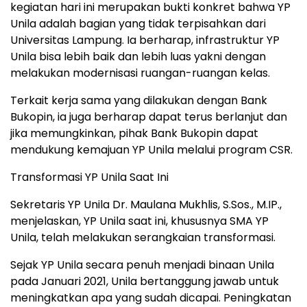
kegiatan hari ini merupakan bukti konkret bahwa YP
Unila adalah bagian yang tidak terpisahkan dari
Universitas Lampung. Ia berharap, infrastruktur YP
Unila bisa lebih baik dan lebih luas yakni dengan
melakukan modernisasi ruangan-ruangan kelas.
Terkait kerja sama yang dilakukan dengan Bank
Bukopin, ia juga berharap dapat terus berlanjut dan
jika memungkinkan, pihak Bank Bukopin dapat
mendukung kemajuan YP Unila melalui program CSR.
Transformasi YP Unila Saat Ini
Sekretaris YP Unila Dr. Maulana Mukhlis, S.Sos., M.IP.,
menjelaskan, YP Unila saat ini, khususnya SMA YP
Unila, telah melakukan serangkaian transformasi.
Sejak YP Unila secara penuh menjadi binaan Unila
pada Januari 2021, Unila bertanggung jawab untuk
meningkatkan apa yang sudah dicapai. Peningkatan