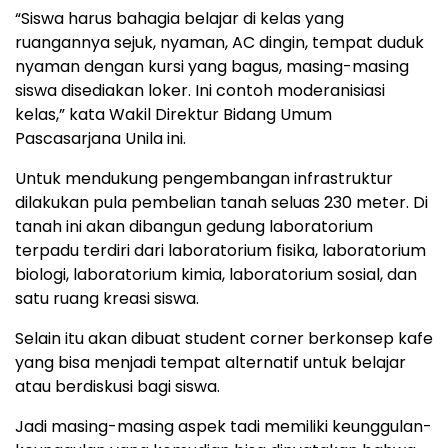
“Siswa harus bahagia belajar di kelas yang
ruangannya sejuk, nyaman, AC dingin, tempat duduk
nyaman dengan kursi yang bagus, masing-masing
siswa disediakan loker. Ini contoh moderanisiasi
kelas,” kata Wakil Direktur Bidang Umum
Pascasarjana Unila ini.
Untuk mendukung pengembangan infrastruktur
dilakukan pula pembelian tanah seluas 230 meter. Di
tanah ini akan dibangun gedung laboratorium
terpadu terdiri dari laboratorium fisika, laboratorium
biologi, laboratorium kimia, laboratorium sosial, dan
satu ruang kreasi siswa.
Selain itu akan dibuat student corner berkonsep kafe
yang bisa menjadi tempat alternatif untuk belajar
atau berdiskusi bagi siswa.
Jadi masing-masing aspek tadi memiliki keunggulan-