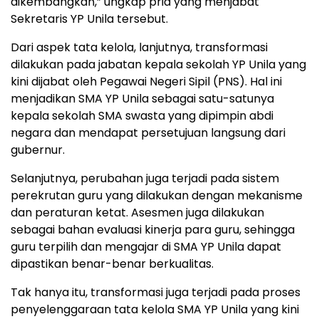
dikembangkan,” ungkap pria yang menjabat
Sekretaris YP Unila tersebut.
Dari aspek tata kelola, lanjutnya, transformasi
dilakukan pada jabatan kepala sekolah YP Unila yang
kini dijabat oleh Pegawai Negeri Sipil (PNS). Hal ini
menjadikan SMA YP Unila sebagai satu-satunya
kepala sekolah SMA swasta yang dipimpin abdi
negara dan mendapat persetujuan langsung dari
gubernur.
Selanjutnya, perubahan juga terjadi pada sistem
perekrutan guru yang dilakukan dengan mekanisme
dan peraturan ketat. Asesmen juga dilakukan
sebagai bahan evaluasi kinerja para guru, sehingga
guru terpilih dan mengajar di SMA YP Unila dapat
dipastikan benar-benar berkualitas.
Tak hanya itu, transformasi juga terjadi pada proses
penyelenggaraan tata kelola SMA YP Unila yang kini