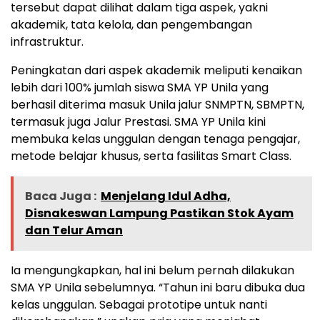
tersebut dapat dilihat dalam tiga aspek, yakni
akademik, tata kelola, dan pengembangan
infrastruktur.
Peningkatan dari aspek akademik meliputi kenaikan
lebih dari 100% jumlah siswa SMA YP Unila yang
berhasil diterima masuk Unila jalur SNMPTN, SBMPTN,
termasuk juga Jalur Prestasi. SMA YP Unila kini
membuka kelas unggulan dengan tenaga pengajar,
metode belajar khusus, serta fasilitas Smart Class.
Baca Juga :
Menjelang Idul Adha,
Disnakeswan Lampung Pastikan Stok Ayam
dan Telur Aman
Ia mengungkapkan, hal ini belum pernah dilakukan
SMA YP Unila sebelumnya. “Tahun ini baru dibuka dua
kelas unggulan. Sebagai prototipe untuk nanti