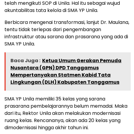
telah mengikuti SOP di Unila. Hal itu sebagai wujud
akuntabilitas tata kelola di SMA YP Unila.
Berbicara mengenai transformasi, lanjut Dr. Maulana,
tentu tidak terlepas dari pengembangan
infrastruktur atau sarana dan prasarana yang ada di
SMA YP Unila.
Baca Juga :
Ketua Umum Gerakan Pemuda
Nusantara (GPN) DPD Tanggamus
Mempertanyakan Statmen Kabid Tata
Lingkungan (DLH) Kabupaten Tanggamus
SMA YP Unila memiliki 35 kelas yang sarana
prasarana pembelajarannya belum memadai. Maka
dari itu, Rektor Unila akan melakukan modernisasi
ruang kelas. Rencananya, akan ada 20 kelas yang
dimodernisasi hingga akhir tahun ini.