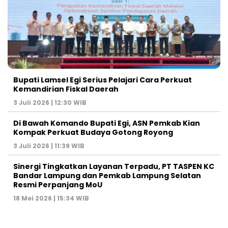
Bupati Lamsel Egi Serius Pelajari Cara Perkuat
Kemandirian Fiskal Daerah
3 Juli 2026 | 12:30 WIB
Di Bawah Komando Bupati Egi, ASN Pemkab Kian
Kompak Perkuat Budaya Gotong Royong
3 Juli 2026 | 11:39 WIB
Sinergi Tingkatkan Layanan Terpadu, PT TASPEN KC
Bandar Lampung dan Pemkab Lampung Selatan
Resmi Perpanjang MoU
18 Mei 2026 | 15:34 WIB