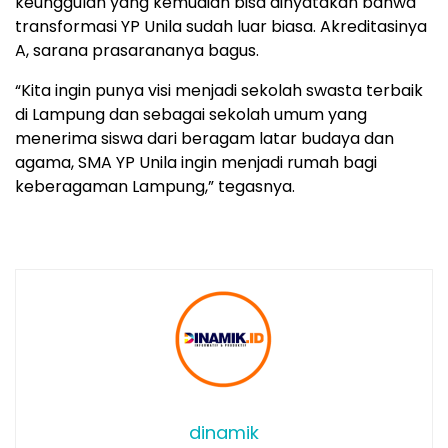
keunggulan yang kemudian bisa dinyatakan bahwa
transformasi YP Unila sudah luar biasa. Akreditasinya
A, sarana prasarananya bagus.
“Kita ingin punya visi menjadi sekolah swasta terbaik
di Lampung dan sebagai sekolah umum yang
menerima siswa dari beragam latar budaya dan
agama, SMA YP Unila ingin menjadi rumah bagi
keberagaman Lampung,” tegasnya.
dinamik